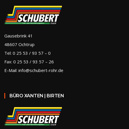
Gausebrink 41
48607 Ochtrup
Tel: 0 25 53 / 93 57 – 0
Fax: 0 25 53 / 93 57 – 26
E-Mail: info@schubert-rohr.de
BÜRO XANTEN | BIRTEN