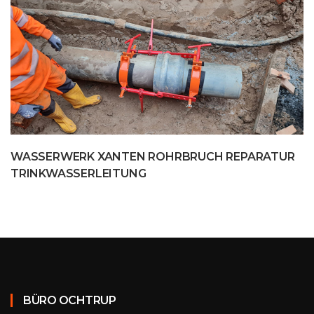
WASSERWERK XANTEN ROHRBRUCH REPARATUR
TRINKWASSERLEITUNG
BÜRO OCHTRUP