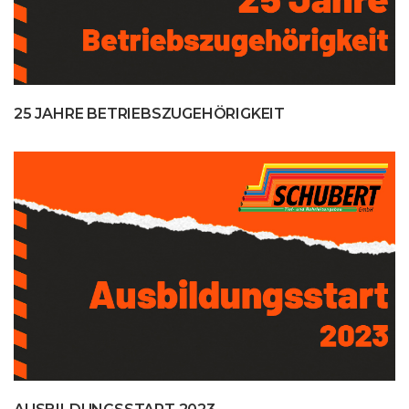
25 JAHRE BETRIEBSZUGEHÖRIGKEIT