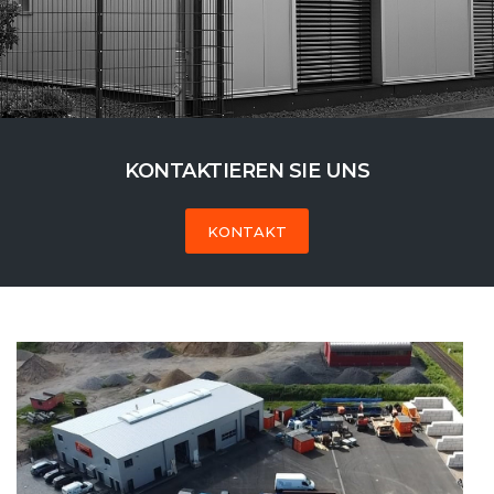
KONTAKTIEREN SIE UNS
KONTAKT