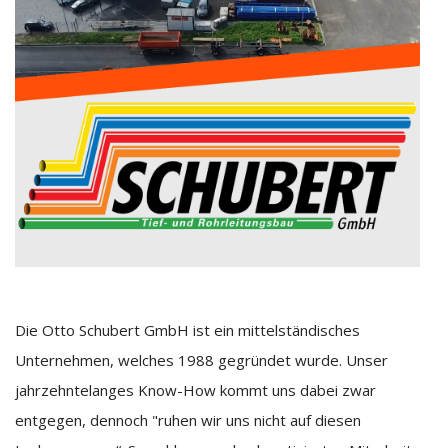
Die Otto Schubert GmbH ist ein mittelständisches
Unternehmen, welches 1988 gegründet wurde. Unser
jahrzehntelanges Know-How kommt uns dabei zwar
entgegen, dennoch "ruhen wir uns nicht auf diesen