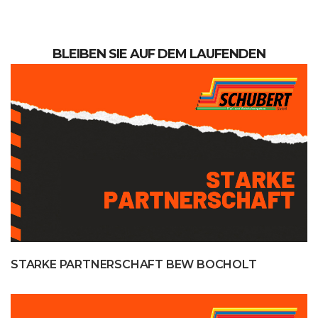
BLEIBEN SIE AUF DEM LAUFENDEN
STARKE PARTNERSCHAFT BEW BOCHOLT