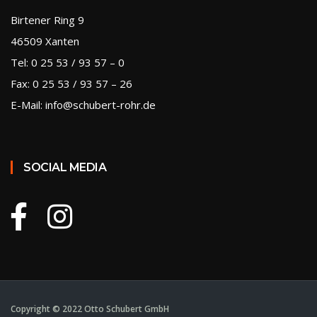
Birtener Ring 9
46509 Xanten
Tel: 0 25 53 / 93 57 – 0
Fax: 0 25 53 / 93 57 – 26
E-Mail: info@schubert-rohr.de
SOCIAL MEDIA
Copyright © 2022 Otto Schubert GmbH