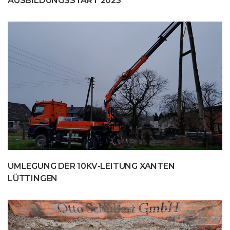
AUSBILDUNGSSTART 2023
UMLEGUNG DER 10KV-LEITUNG XANTEN
LÜTTINGEN